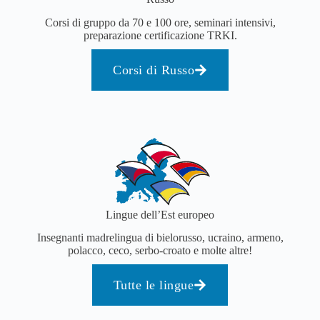
Corsi di gruppo da 70 e 100 ore, seminari intensivi,
preparazione certificazione TRKI.
Corsi di Russo
Lingue dell’Est europeo
Insegnanti madrelingua di bielorusso, ucraino, armeno,
polacco, ceco, serbo-croato e molte altre!
Tutte le lingue