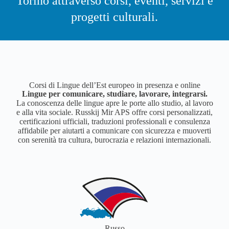
Torino attraverso corsi, eventi, servizi e
progetti culturali.
Corsi di Lingue dell’Est europeo in presenza e online
Lingue per comunicare, studiare, lavorare, integrarsi.
La conoscenza delle lingue apre le porte allo studio, al lavoro
e alla vita sociale. Russkij Mir APS offre corsi personalizzati,
certificazioni ufficiali, traduzioni professionali e consulenza
affidabile per aiutarti a comunicare con sicurezza e muoverti
con serenità tra cultura, burocrazia e relazioni internazionali.
Russo