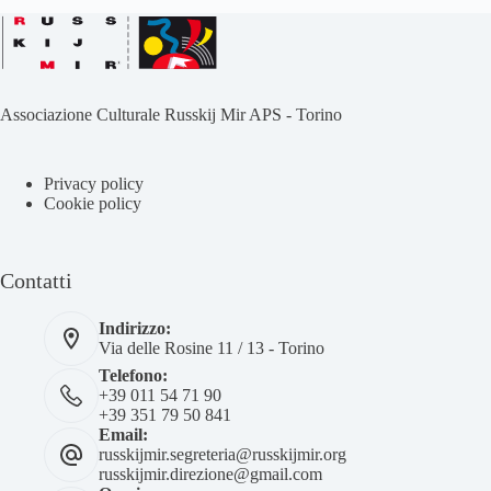
Associazione Culturale Russkij Mir APS - Torino
Privacy policy
Cookie policy
Contatti
Indirizzo:
Via delle Rosine 11 / 13 - Torino
Telefono:
+39 011 54 71 90
+39 351 79 50 841
Email:
russkijmir.segreteria@russkijmir.org
russkijmir.direzione@gmail.com