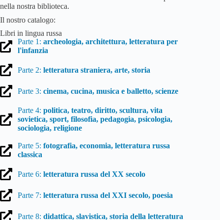
nella nostra biblioteca.
Il nostro catalogo:
Libri in lingua russa
Parte 1:
archeologia, architettura, letteratura per
l'infanzia
Parte 2:
letteratura straniera, arte, storia
Parte 3:
cinema, cucina, musica e balletto, scienze
Parte 4:
politica, teatro, diritto, scultura, vita
sovietica, sport, filosofia, pedagogia, psicologia,
sociologia, religione
Parte 5:
fotografia, economia, letteratura russa
classica
Parte 6:
letteratura russa del XX secolo
Parte 7:
letteratura russa del XXI secolo, poesia
Parte 8:
didattica, slavistica, storia della letteratura