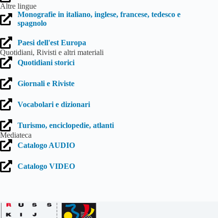
Altre lingue
Monografie in italiano, inglese, francese, tedesco e
spagnolo
Paesi dell'est Europa
Quotidiani, Rivisti e altri materiali
Quotidiani storici
Giornali e Riviste
Vocabolari e dizionari
Turismo, enciclopedie, atlanti
Mediateca
Catalogo AUDIO
Catalogo VIDEO