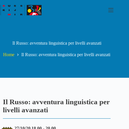
Il Russo: avventura linguistica per livelli avanzati
Home
Il Russo: avventura linguistica per livelli avanzati
Il Russo: avventura linguistica per
livelli avanzati
27/10/20
18.00 - 20.00