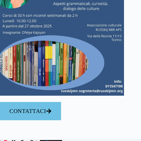
CONTATTACI