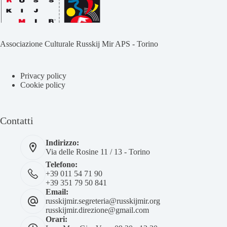
Associazione Culturale Russkij Mir APS - Torino
Privacy policy
Cookie policy
Contatti
Indirizzo:
Via delle Rosine 11 / 13 - Torino
Telefono:
+39 011 54 71 90
+39 351 79 50 841
Email:
russkijmir.segreteria@russkijmir.org
russkijmir.direzione@gmail.com
Orari: